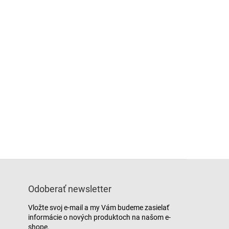
Odoberať newsletter
Vložte svoj e-mail a my Vám budeme zasielať
informácie o nových produktoch na našom e-
shope.