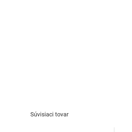
Súvisiaci tovar