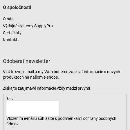
O spoločnosti
O nás
Výdajné systémy SupplyPro
Certifikáty
Kontakt
Odoberať newsletter
Vložte svoj e-mail a my Vám budeme zasielať informácie o nových
produktoch na našom e-shope.
Email
Vložením e-mailu súhlasíte s
podmienkami ochrany osobných
údajov