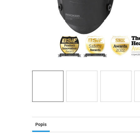
Popis