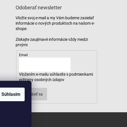
Odoberať newsletter
Vložte svoj e-mail a my Vám budeme zasielať
informácie o nových produktoch na našom e-
shope.
Email
Vložením e-mailu súhlasíte s
podmienkami
ochrany osobných údajov
Súhlasím
Prihlásiť sa