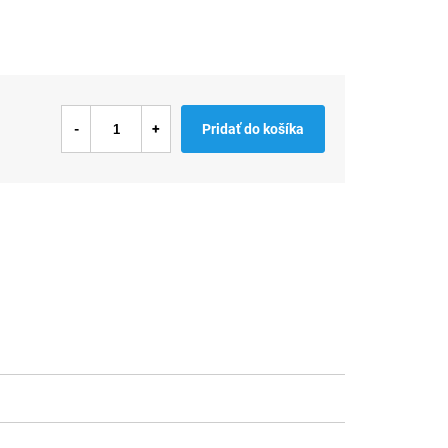
Pridať do košíka