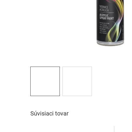
Súvisiaci tovar