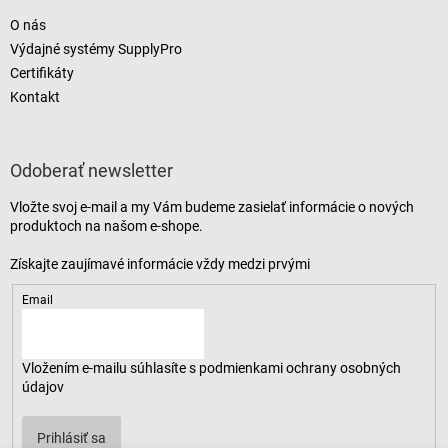
O nás
Výdajné systémy SupplyPro
Certifikáty
Kontakt
Odoberať newsletter
Vložte svoj e-mail a my Vám budeme zasielať informácie o nových
produktoch na našom e-shope.
Email
Vložením e-mailu súhlasíte s
podmienkami ochrany osobných
údajov
Prihlásiť sa