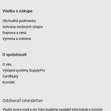
Všetko o nákupe
Obchodné podmienky
Ochrana osobných údajov
Doprava a cena
Výmena a vrátenie
O spoločnosti
O nás
Výdajné systémy SupplyPro
Certifikáty
Kontakt
Odoberať newsletter
Vložte svoj e-mail a my Vám budeme zasielať informácie o nových