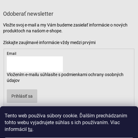
Odoberať newsletter
Vložte svoj e-mail a my Vám budeme zasielať informácie o nových
produktoch na našom e-shope.
Email
Vložením e-mailu súhlasíte s
podmienkami ochrany osobných
údajov
Prihlásiť sa
Tento web používa súbory cookie. Ďalším prechádzaním
tohto webu vyjadrujete súhlas s ich používaním. Viac
informácií
tu
.