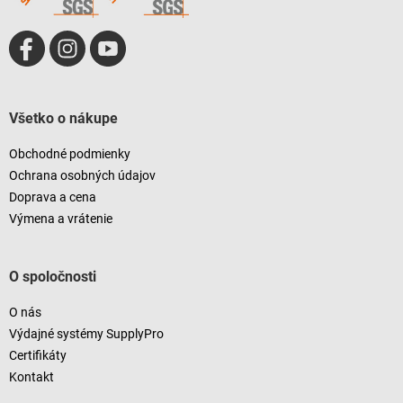
Všetko o nákupe
Obchodné podmienky
Ochrana osobných údajov
Doprava a cena
Výmena a vrátenie
O spoločnosti
O nás
Výdajné systémy SupplyPro
Certifikáty
Kontakt