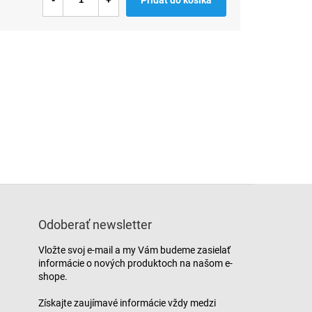
Odoberať newsletter
Vložte svoj e-mail a my Vám budeme zasielať
informácie o nových produktoch na našom e-
shope.