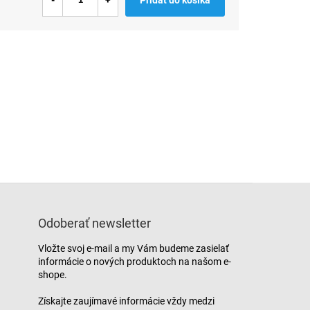
Odoberať newsletter
Vložte svoj e-mail a my Vám budeme zasielať
informácie o nových produktoch na našom e-
shope.