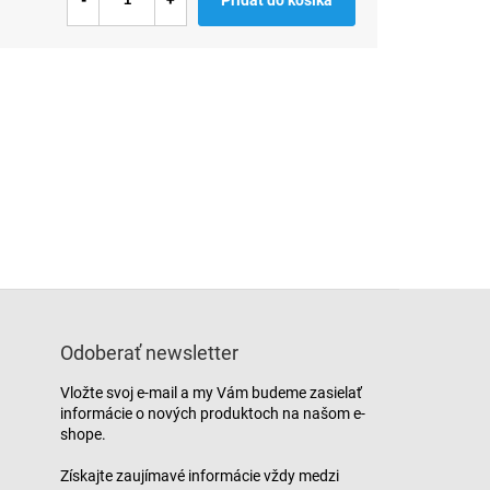
Odoberať newsletter
Vložte svoj e-mail a my Vám budeme zasielať
informácie o nových produktoch na našom e-
shope.