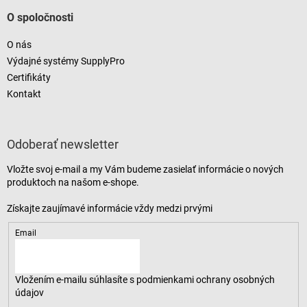
O spoločnosti
O nás
Výdajné systémy SupplyPro
Certifikáty
Kontakt
Odoberať newsletter
Vložte svoj e-mail a my Vám budeme zasielať informácie o nových
produktoch na našom e-shope.
Email
Vložením e-mailu súhlasíte s
podmienkami ochrany osobných
údajov