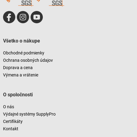
Všetko o nákupe
Obchodné podmienky
Ochrana osobných údajov
Doprava a cena
Výmena a vrátenie
O spoločnosti
O nás
Výdajné systémy SupplyPro
Certifikáty
Kontakt