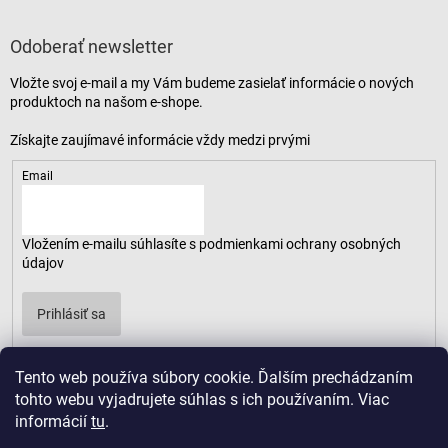
Odoberať newsletter
Vložte svoj e-mail a my Vám budeme zasielať informácie o nových
produktoch na našom e-shope.
Email
Vložením e-mailu súhlasíte s
podmienkami ochrany osobných
údajov
Prihlásiť sa
Tento web používa súbory cookie. Ďalším prechádzaním
tohto webu vyjadrujete súhlas s ich používaním. Viac
informácií
tu
.