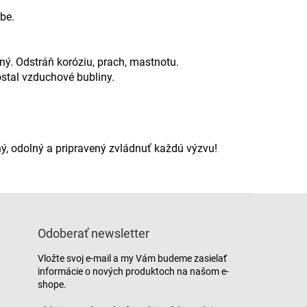
be.
ný. Odstráň koróziu, prach, mastnotu.
stal vzduchové bubliny.
ý, odolný a pripravený zvládnuť každú výzvu!
Odoberať newsletter
Vložte svoj e-mail a my Vám budeme zasielať
informácie o nových produktoch na našom e-
shope.