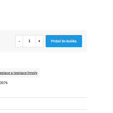
Pridať do košíka
epiace a tesniace hmoty
0076