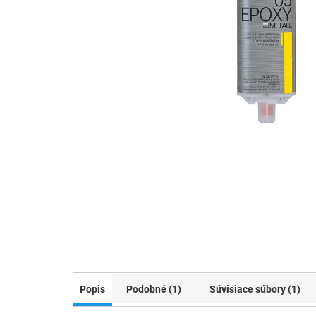
Popis
Podobné (1)
Súvisiace súbory (1)