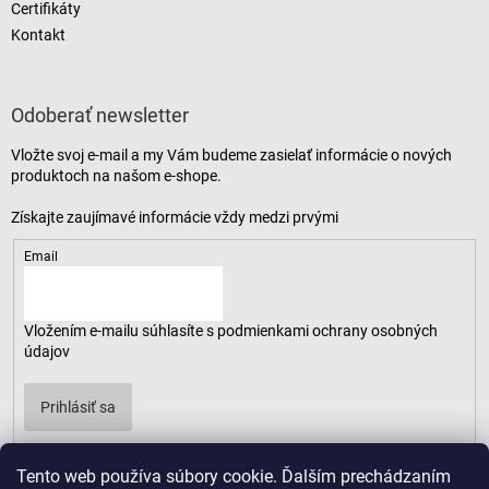
Certifikáty
Kontakt
Odoberať newsletter
Vložte svoj e-mail a my Vám budeme zasielať informácie o nových
produktoch na našom e-shope.
Email
Vložením e-mailu súhlasíte s
podmienkami ochrany osobných
údajov
Prihlásiť sa
Tento web používa súbory cookie. Ďalším prechádzaním