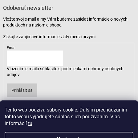
Odoberať newsletter
Vložte svoj e-mail a my Vám budeme zasielať informácie o nových
produktoch na našom e-shope.
Email
Vložením e-mailu súhlasíte s
podmienkami ochrany osobných
údajov
Prihlásiť sa
Tento web používa súbory cookie. Ďalším prechádzaním
tohto webu vyjadrujete súhlas s ich používaním. Viac
informácií
tu
.