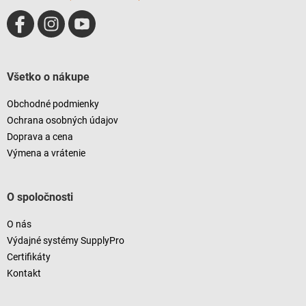
Všetko o nákupe
Obchodné podmienky
Ochrana osobných údajov
Doprava a cena
Výmena a vrátenie
O spoločnosti
O nás
Výdajné systémy SupplyPro
Certifikáty
Kontakt