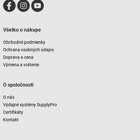
Všetko o nákupe
Obchodné podmienky
Ochrana osobných údajov
Doprava a cena
Výmena a vrátenie
O spoločnosti
O nás
Výdajné systémy SupplyPro
Certifikáty
Kontakt