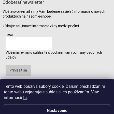
Odoberať newsletter
Vložte svoj e-mail a my Vám budeme zasielať informácie o nových
produktoch na našom e-shope.
Email
Vložením e-mailu súhlasíte s
podmienkami ochrany osobných
údajov
Prihlásiť sa
Tento web používa súbory cookie. Ďalším prechádzaním
tohto webu vyjadrujete súhlas s ich používaním. Viac
informácií
tu
.
Nastavenie