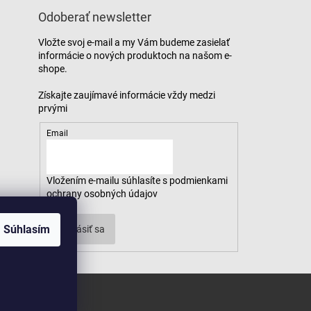
Odoberať newsletter
Vložte svoj e-mail a my Vám budeme zasielať
informácie o nových produktoch na našom e-
shope.
Email
Vložením e-mailu súhlasíte s
podmienkami
ochrany osobných údajov
Súhlasím
Prihlásiť sa