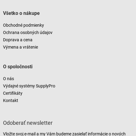
Všetko o nákupe
Obchodné podmienky
Ochrana osobných údajov
Doprava a cena
Výmena a vrátenie
O spoločnosti
O nás
Výdajné systémy SupplyPro
Certifikáty
Kontakt
Odoberať newsletter
Vložte svoj e-mail a my Vám budeme zasielať informácie o nových