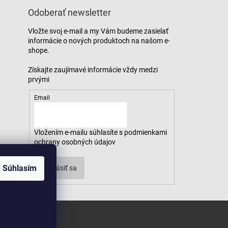
Odoberať newsletter
Vložte svoj e-mail a my Vám budeme zasielať
informácie o nových produktoch na našom e-
shope.
Email
Vložením e-mailu súhlasíte s
podmienkami
ochrany osobných údajov
Súhlasím
Prihlásiť sa