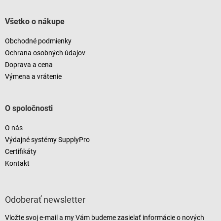
Všetko o nákupe
Obchodné podmienky
Ochrana osobných údajov
Doprava a cena
Výmena a vrátenie
O spoločnosti
O nás
Výdajné systémy SupplyPro
Certifikáty
Kontakt
Odoberať newsletter
Vložte svoj e-mail a my Vám budeme zasielať informácie o nových