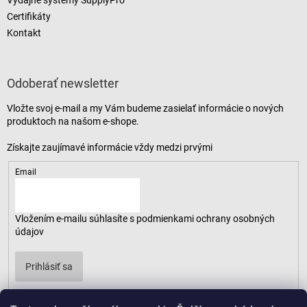
Výdajné systémy SupplyPro
Certifikáty
Kontakt
Odoberať newsletter
Vložte svoj e-mail a my Vám budeme zasielať informácie o nových
produktoch na našom e-shope.
Email
Vložením e-mailu súhlasíte s
podmienkami ochrany osobných
údajov
Prihlásiť sa