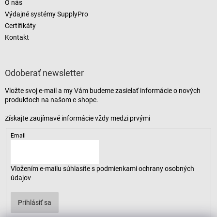
O nás
Výdajné systémy SupplyPro
Certifikáty
Kontakt
Odoberať newsletter
Vložte svoj e-mail a my Vám budeme zasielať informácie o nových
produktoch na našom e-shope.
Email
Vložením e-mailu súhlasíte s
podmienkami ochrany osobných
údajov
Prihlásiť sa