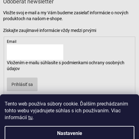
Odoberať newsletter
Vložte svoj e-mail a my Vám budeme zasielať informácie o nových
produktoch na našom e-shope.
Email
Vložením e-mailu súhlasíte s
podmienkami ochrany osobných
údajov
Prihlásiť sa
Tento web používa súbory cookie. Ďalším prechádzaním
tohto webu vyjadrujete súhlas s ich používaním. Viac
informácií
tu
.
Nastavenie