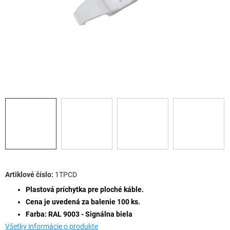
1TPCD
Plastová príchytka pre ploché káble.
Cena je uvedená za balenie 100 ks.
Farba: RAL 9003 - Signálna biela
Všetky informácie o produkte