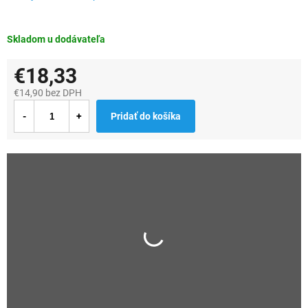
Skladom u dodávateľa
€18,33
€14,90 bez DPH
Jednotková
Pridať do košíka
cena: