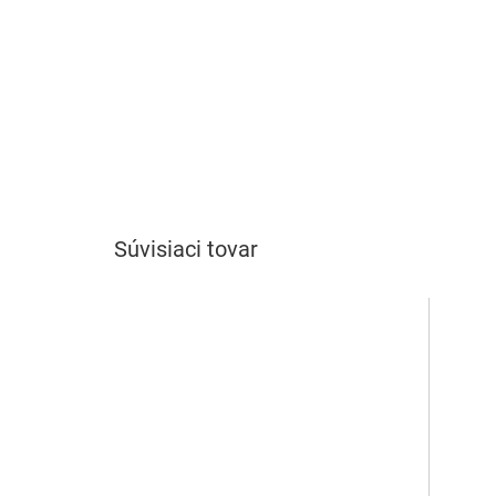
Súvisiaci tovar