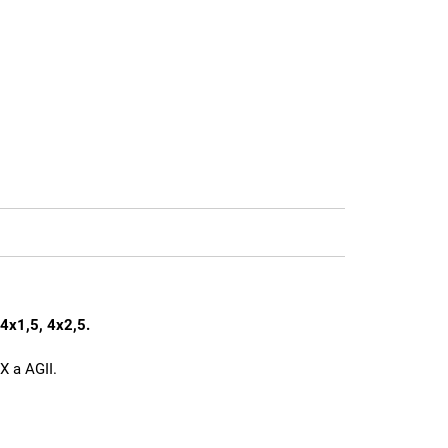
4x1,5, 4x2,5.
X a AGII.