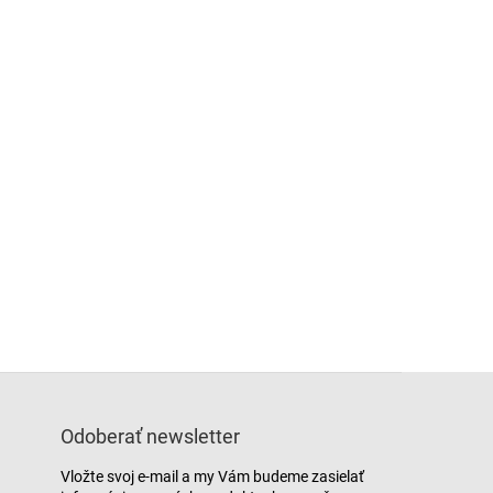
Odoberať newsletter
Vložte svoj e-mail a my Vám budeme zasielať