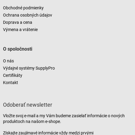
Obchodné podmienky
Ochrana osobných údajov
Doprava a cena
Výmena a vrátenie
O spoločnosti
O nás
Výdajné systémy SupplyPro
Certifikáty
Kontakt
Odoberať newsletter
Vložte svoj e-mail a my Vám budeme zasielať informácie o nových
produktoch na našom e-shope.