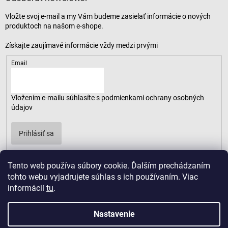
Vložte svoj e-mail a my Vám budeme zasielať informácie o nových
produktoch na našom e-shope.
Email
Vložením e-mailu súhlasíte s
podmienkami ochrany osobných
údajov
Prihlásiť sa
Tento web používa súbory cookie. Ďalším prechádzaním
tohto webu vyjadrujete súhlas s ich používaním. Viac
informácií
tu
.
Nastavenie