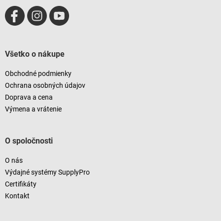
Všetko o nákupe
Obchodné podmienky
Ochrana osobných údajov
Doprava a cena
Výmena a vrátenie
O spoločnosti
O nás
Výdajné systémy SupplyPro
Certifikáty
Kontakt