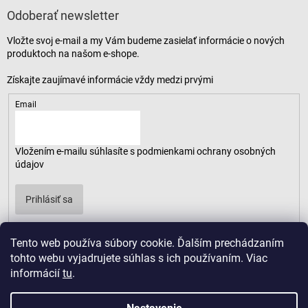
Odoberať newsletter
Vložte svoj e-mail a my Vám budeme zasielať informácie o nových
produktoch na našom e-shope.
Email
Vložením e-mailu súhlasíte s
podmienkami ochrany osobných
údajov
Prihlásiť sa
Tento web používa súbory cookie. Ďalším prechádzaním
tohto webu vyjadrujete súhlas s ich používaním. Viac
informácií
tu
.