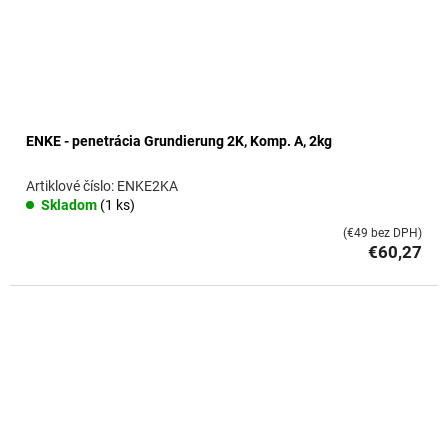
ENKE - penetrácia Grundierung 2K, Komp. A, 2kg
ENKE2KA
Skladom
(1 ks)
(€49 bez DPH)
€60,27