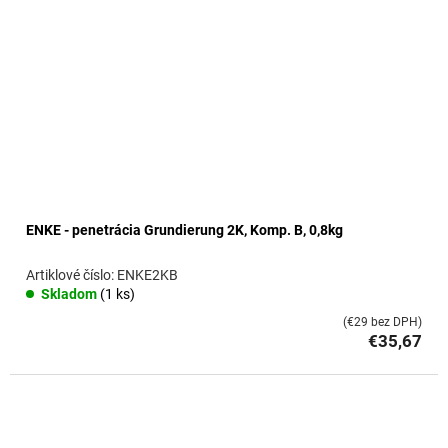
ENKE - penetrácia Grundierung 2K, Komp. B, 0,8kg
ENKE2KB
Skladom
(1 ks)
(€29 bez DPH)
€35,67