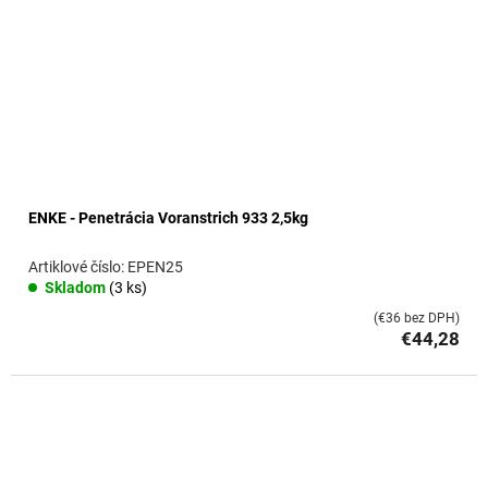
ENKE - Penetrácia Voranstrich 933 2,5kg
EPEN25
Skladom
(3 ks)
(€36 bez DPH)
€44,28