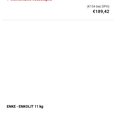
(€154 bez DPH)
€189,42
ENKE - ENKOLIT 11 kg