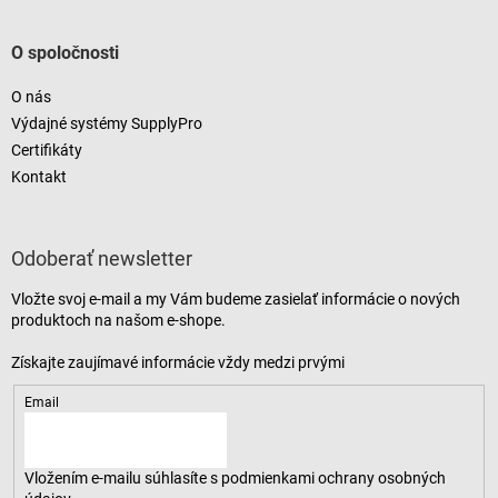
O spoločnosti
O nás
Výdajné systémy SupplyPro
Certifikáty
Kontakt
Odoberať newsletter
Vložte svoj e-mail a my Vám budeme zasielať informácie o nových
produktoch na našom e-shope.
Email
Vložením e-mailu súhlasíte s
podmienkami ochrany osobných