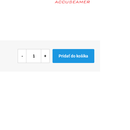
Pridať do košíka