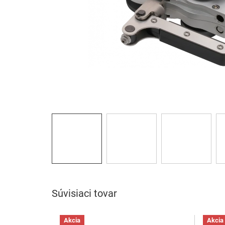
Súvisiaci tovar
Akcia
Akcia