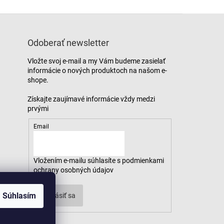
Odoberať newsletter
Vložte svoj e-mail a my Vám budeme zasielať
informácie o nových produktoch na našom e-
shope.
Email
Vložením e-mailu súhlasíte s
podmienkami
ochrany osobných údajov
Súhlasím
Prihlásiť sa