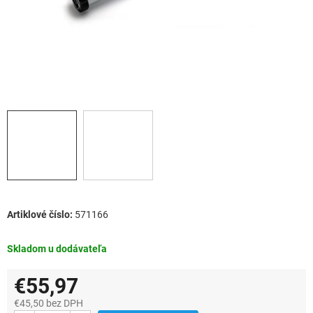
571166
Skladom u dodávateľa
€55,97
€45,50 bez DPH