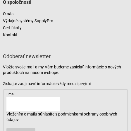
O spoločnosti
O nás
Výdajné systémy SupplyPro
Certifikáty
Kontakt
Odoberať newsletter
Vložte svoj e-mail a my Vám budeme zasielať informácie o nových
produktoch na našom e-shope.
Email
Vložením e-mailu súhlasíte s
podmienkami ochrany osobných
údajov