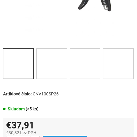
CNV100SP26
Skladom
(>5 ks)
€37,91
€30,82 bez DPH