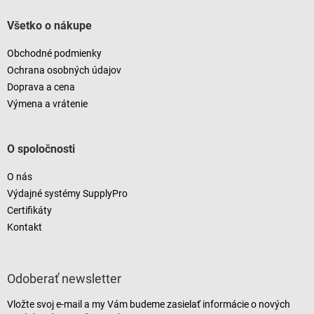
Všetko o nákupe
Obchodné podmienky
Ochrana osobných údajov
Doprava a cena
Výmena a vrátenie
O spoločnosti
O nás
Výdajné systémy SupplyPro
Certifikáty
Kontakt
Odoberať newsletter
Vložte svoj e-mail a my Vám budeme zasielať informácie o nových