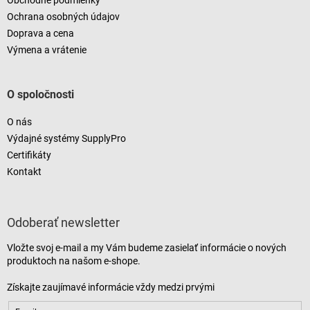
Obchodné podmienky
Ochrana osobných údajov
Doprava a cena
Výmena a vrátenie
O spoločnosti
O nás
Výdajné systémy SupplyPro
Certifikáty
Kontakt
Odoberať newsletter
Vložte svoj e-mail a my Vám budeme zasielať informácie o nových
produktoch na našom e-shope.