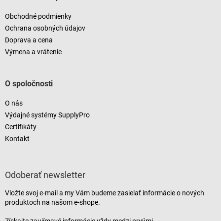
Obchodné podmienky
Ochrana osobných údajov
Doprava a cena
Výmena a vrátenie
O spoločnosti
O nás
Výdajné systémy SupplyPro
Certifikáty
Kontakt
Odoberať newsletter
Vložte svoj e-mail a my Vám budeme zasielať informácie o nových
produktoch na našom e-shope.