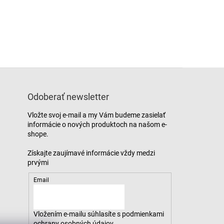
Odoberať newsletter
Vložte svoj e-mail a my Vám budeme zasielať
informácie o nových produktoch na našom e-
shope.
Email
Vložením e-mailu súhlasíte s
podmienkami
ochrany osobných údajov