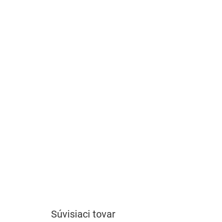
Súvisiaci tovar