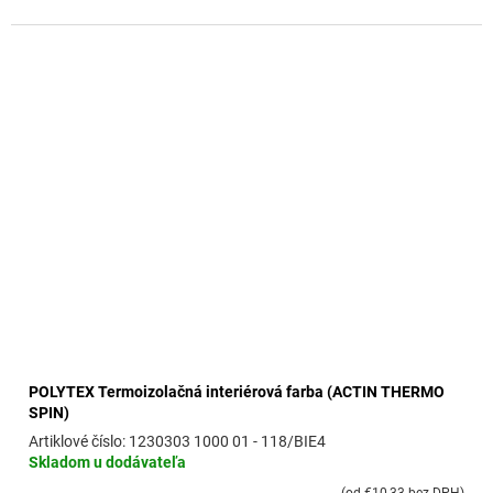
POLYTEX Termoizolačná interiérová farba (ACTIN THERMO
SPIN)
1230303 1000 01 - 118/BIE4
Skladom u dodávateľa