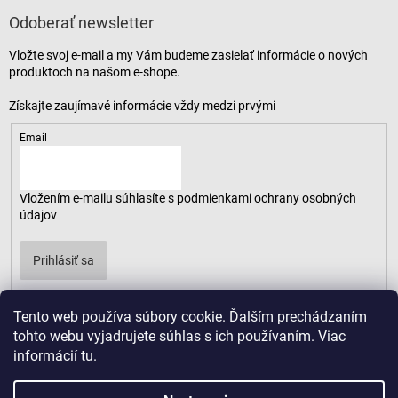
Odoberať newsletter
Vložte svoj e-mail a my Vám budeme zasielať informácie o nových
produktoch na našom e-shope.
Email
Vložením e-mailu súhlasíte s
podmienkami ochrany osobných
údajov
Prihlásiť sa
Tento web používa súbory cookie. Ďalším prechádzaním
tohto webu vyjadrujete súhlas s ich používaním. Viac
informácií
tu
.