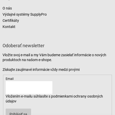
O nás
Výdajné systémy SupplyPro
Certifikáty
Kontakt
Odoberať newsletter
Vložte svoj e-mail a my Vám budeme zasielať informácie o nových
produktoch na našom e-shope.
Email
Vložením e-mailu súhlasíte s
podmienkami ochrany osobných
údajov
Prihlásiť sa