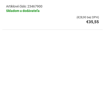
23467900
Skladom u dodávateľa
(€28,90 bez DPH)
€35,55