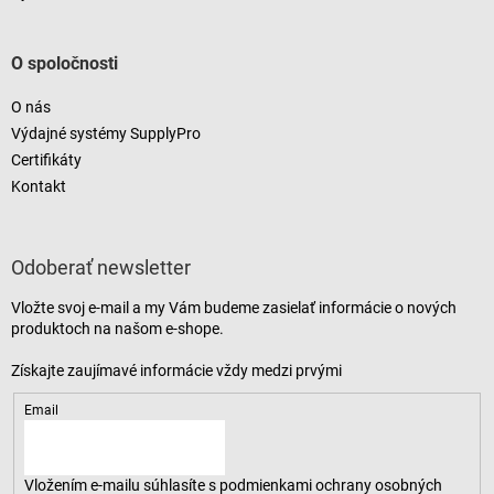
O spoločnosti
O nás
Výdajné systémy SupplyPro
Certifikáty
Kontakt
Odoberať newsletter
Vložte svoj e-mail a my Vám budeme zasielať informácie o nových
produktoch na našom e-shope.
Email
Vložením e-mailu súhlasíte s
podmienkami ochrany osobných