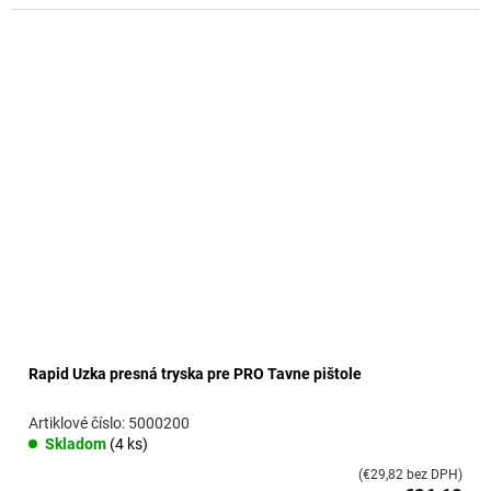
Rapid Uzka presná tryska pre PRO Tavne pištole
5000200
Skladom
(4 ks)
(€29,82 bez DPH)