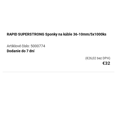
RAPID SUPERSTRONG Sponky na káble 36-10mm/5x1000ks
5000774
Dodanie do 7 dní
(€26,02 bez DPH)
€32