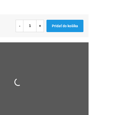
Pridať do košíka