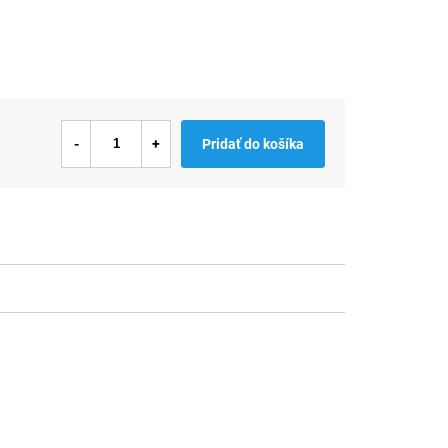
Pridať do košíka