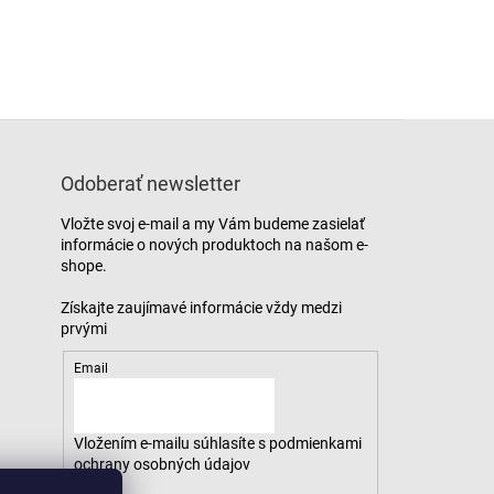
Odoberať newsletter
Vložte svoj e-mail a my Vám budeme zasielať
informácie o nových produktoch na našom e-
shope.
Email
Vložením e-mailu súhlasíte s
podmienkami
ochrany osobných údajov