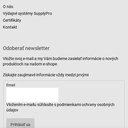
O nás
Výdajné systémy SupplyPro
Certifikáty
Kontakt
Odoberať newsletter
Vložte svoj e-mail a my Vám budeme zasielať informácie o nových
produktoch na našom e-shope.
Email
Vložením e-mailu súhlasíte s
podmienkami ochrany osobných
údajov
Prihlásiť sa