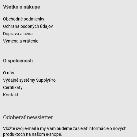
Všetko o nákupe
Obchodné podmienky
Ochrana osobných údajov
Doprava a cena
Výmena a vrátenie
O spoločnosti
O nás
Výdajné systémy SupplyPro
Certifikáty
Kontakt
Odoberať newsletter
Vložte svoj e-mail a my Vám budeme zasielať informácie o nových
produktoch na našom e-shope.