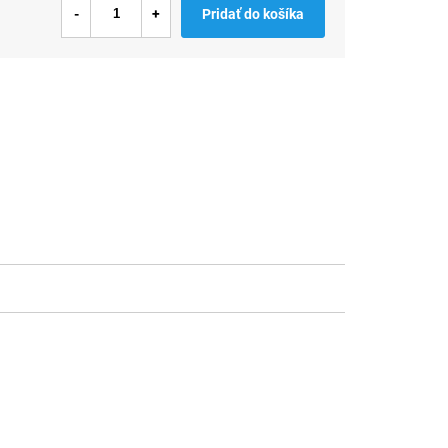
Pridať do košíka