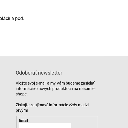
olácií a pod.
Odoberať newsletter
Vložte svoj e-mail a my Vám budeme zasielať
informácie o nových produktoch na našom e-
shope.
Email