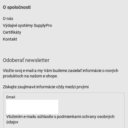
O spoločnosti
O nás
Výdajné systémy SupplyPro
Certifikáty
Kontakt
Odoberať newsletter
Vložte svoj e-mail a my Vám budeme zasielať informácie o nových
produktoch na našom e-shope.
Email
Vložením e-mailu súhlasíte s
podmienkami ochrany osobných
údajov