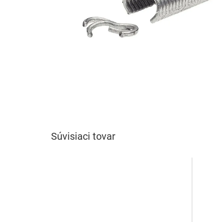
Súvisiaci tovar