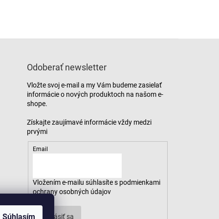
Odoberať newsletter
Vložte svoj e-mail a my Vám budeme zasielať
informácie o nových produktoch na našom e-
shope.
Email
Vložením e-mailu súhlasíte s
podmienkami
ochrany osobných údajov
Súhlasím
Prihlásiť sa