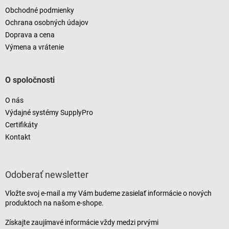
Obchodné podmienky
Ochrana osobných údajov
Doprava a cena
Výmena a vrátenie
O spoločnosti
O nás
Výdajné systémy SupplyPro
Certifikáty
Kontakt
Odoberať newsletter
Vložte svoj e-mail a my Vám budeme zasielať informácie o nových
produktoch na našom e-shope.