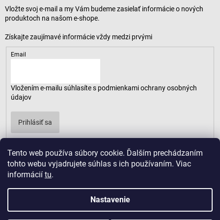
Vložte svoj e-mail a my Vám budeme zasielať informácie o nových
produktoch na našom e-shope.
Email
Vložením e-mailu súhlasíte s
podmienkami ochrany osobných
údajov
Prihlásiť sa
Tento web používa súbory cookie. Ďalším prechádzaním
tohto webu vyjadrujete súhlas s ich používaním. Viac
informácií
tu
.
Nastavenie