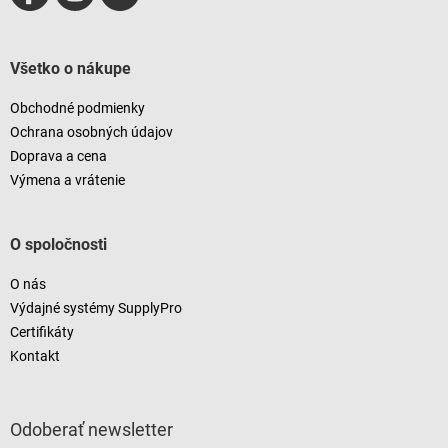
Všetko o nákupe
Obchodné podmienky
Ochrana osobných údajov
Doprava a cena
Výmena a vrátenie
O spoločnosti
O nás
Výdajné systémy SupplyPro
Certifikáty
Kontakt
Odoberať newsletter