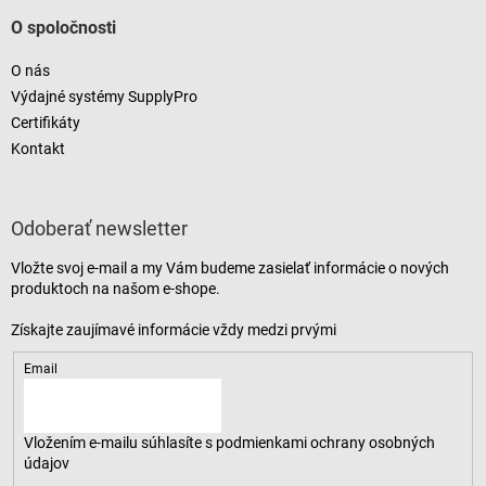
O spoločnosti
O nás
Výdajné systémy SupplyPro
Certifikáty
Kontakt
Odoberať newsletter
Vložte svoj e-mail a my Vám budeme zasielať informácie o nových
produktoch na našom e-shope.
Email
Vložením e-mailu súhlasíte s
podmienkami ochrany osobných
údajov