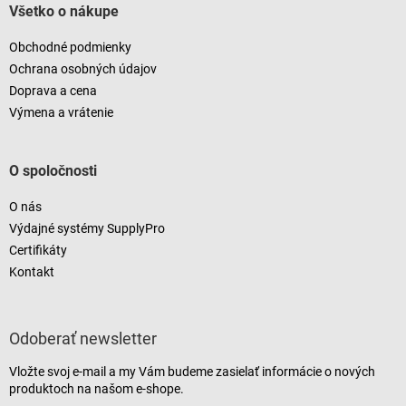
Všetko o nákupe
Obchodné podmienky
Ochrana osobných údajov
Doprava a cena
Výmena a vrátenie
O spoločnosti
O nás
Výdajné systémy SupplyPro
Certifikáty
Kontakt
Odoberať newsletter
Vložte svoj e-mail a my Vám budeme zasielať informácie o nových
produktoch na našom e-shope.