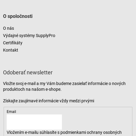
O spoločnosti
O nás
Výdajné systémy SupplyPro
Certifikáty
Kontakt
Odoberať newsletter
Vložte svoj e-mail a my Vám budeme zasielať informácie o nových
produktoch na našom e-shope.
Email
Vložením e-mailu súhlasíte s
podmienkami ochrany osobných